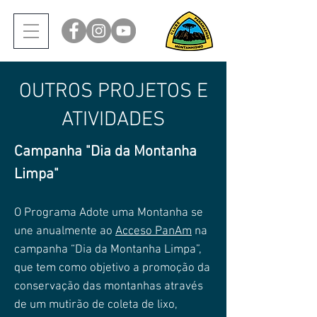
OUTROS PROJETOS E
ATIVIDADES
Campanha "Dia da Montanha
Limpa"
O Programa Adote uma Montanha se
une anualmente ao
Acceso PanAm
na
campanha “Dia da Montanha Limpa”,
que tem como objetivo a promoção da
conservação das montanhas através
de um mutirão de coleta de lixo,